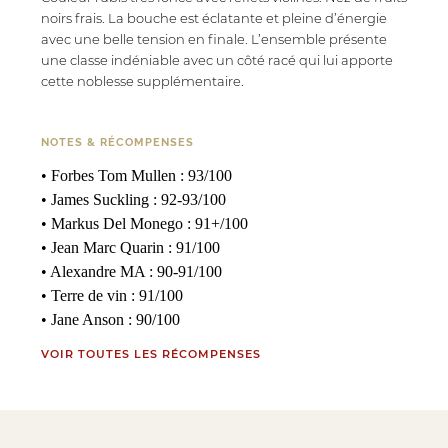
noirs frais. La bouche est éclatante et pleine d’énergie
avec une belle tension en finale. L’ensemble présente
une classe indéniable avec un côté racé qui lui apporte
cette noblesse supplémentaire.
NOTES & RÉCOMPENSES
• Forbes Tom Mullen : 93/100
• James Suckling : 92-93/100
• Markus Del Monego : 91+/100
• Jean Marc Quarin : 91/100
• Alexandre MA : 90-91/100
• Terre de vin : 91/100
• Jane Anson : 90/100
VOIR TOUTES LES RÉCOMPENSES