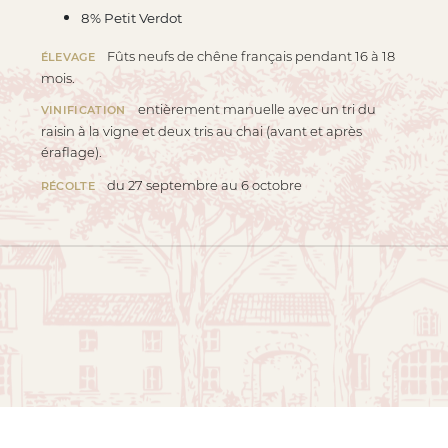
8% Petit Verdot
Fûts neufs de chêne français pendant 16 à 18
ÉLEVAGE
mois.
entièrement manuelle avec un tri du
VINIFICATION
raisin à la vigne et deux tris au chai (avant et après
éraflage).
du 27 septembre au 6 octobre
RÉCOLTE