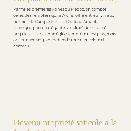
Parmi les premières vignes du Médoc, on compte
celles des Templiers qui, à Arcins, offraient leur vin aux
pèlerins de Compostelle. Le Château Arnauld
témoigne par son élégante simplicité de ce passé
hospitalier : l’ancienne église templière n’est plus, mais
on retrouve ses pierres dans le mur d’enceinte du
château.
Devenu propriété viticole à la