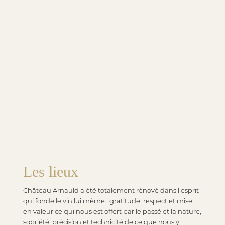
Les lieux
Château Arnauld a été totalement rénové dans l’esprit
qui fonde le vin lui même : gratitude, respect et mise
en valeur ce qui nous est offert par le passé et la nature,
sobriété, précision et technicité de ce que nous y