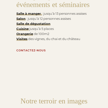
événements et séminaires
Salle à manger
: jusqu’à 13 personnes assises
Salon
: jusqu’à 12 personnes assises
Salle de dégustation
Cuisine
jusqu’à 5 places
Orangerie
de 100m2
Visites
des vignes, du chai et du château
CONTACTEZ-NOUS
Notre terroir en images