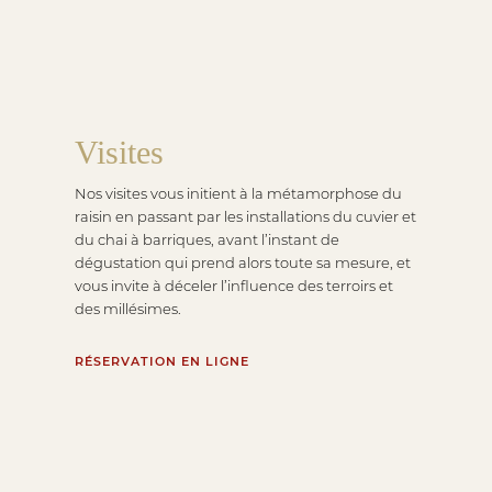
Visites
Nos visites vous initient à la métamorphose du
raisin en passant par les installations du cuvier et
du chai à barriques, avant l’instant de
dégustation qui prend alors toute sa mesure, et
vous invite à déceler l’influence des terroirs et
des millésimes.
RÉSERVATION EN LIGNE