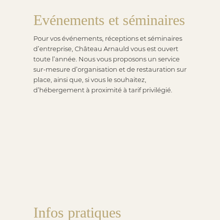
Evénements et séminaires
Pour vos événements, réceptions et séminaires
d’entreprise, Château Arnauld vous est ouvert
toute l’année. Nous vous proposons un service
sur-mesure d’organisation et de restauration sur
place, ainsi que, si vous le souhaitez,
d’hébergement à proximité à tarif privilégié.
Infos pratiques