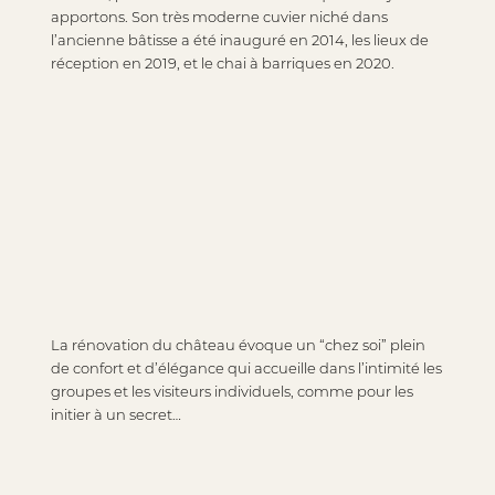
apportons. Son très moderne cuvier niché dans
l’ancienne bâtisse a été inauguré en 2014, les lieux de
réception en 2019, et le chai à barriques en 2020.
La rénovation du château évoque un “chez soi” plein
de confort et d’élégance qui accueille dans l’intimité les
groupes et les visiteurs individuels, comme pour les
initier à un secret…