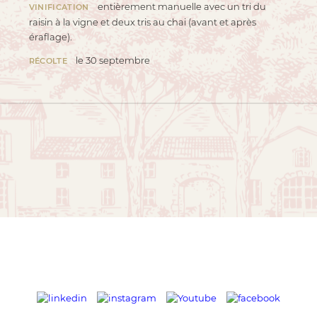
entièrement manuelle avec un tri du
VINIFICATION
raisin à la vigne et deux tris au chai (avant et après
éraflage).
le 30 septembre
RÉCOLTE