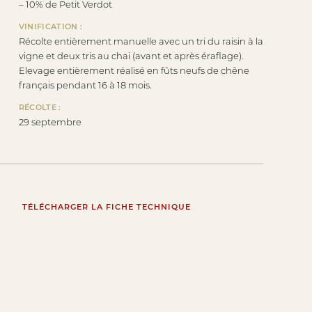
– 10% de Petit Verdot
VINIFICATION :
Récolte entièrement manuelle avec un tri du raisin à la
vigne et deux tris au chai (avant et après éraflage).
Elevage entièrement réalisé en fûts neufs de chêne
français pendant 16 à 18 mois.
RÉCOLTE :
29 septembre
TÉLÉCHARGER LA FICHE TECHNIQUE