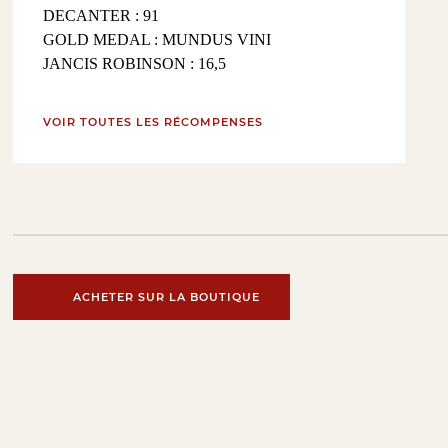
DECANTER : 91
GOLD MEDAL : MUNDUS VINI
JANCIS ROBINSON : 16,5
VOIR TOUTES LES RÉCOMPENSES
ACHETER SUR LA BOUTIQUE