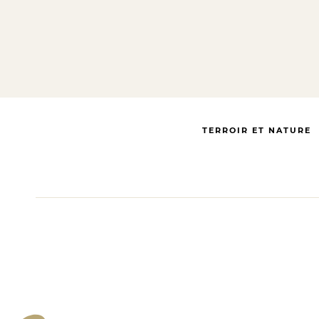
TERROIR ET NATURE