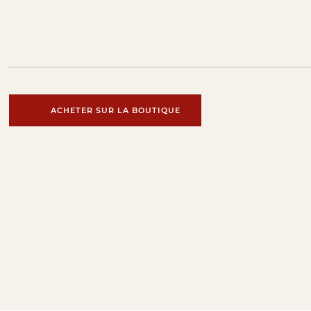
ACHETER SUR LA BOUTIQUE