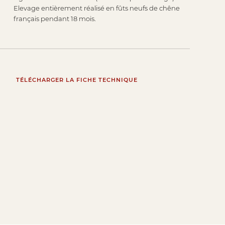
Elevage entièrement réalisé en fûts neufs de chêne
français pendant 18 mois.
TÉLÉCHARGER LA FICHE TECHNIQUE