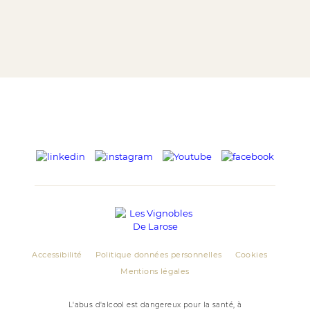
Accessibilité
Politique données personnelles
Cookies
Mentions légales
L'abus d'alcool est dangereux pour la santé, à