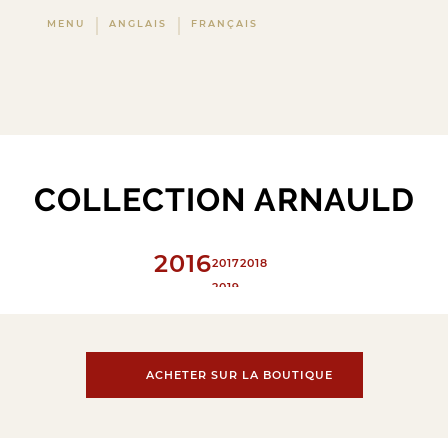
MENU
ANGLAIS
FRANÇAIS
COLLECTION ARNAULD
2016
2017
2018
2019
ACHETER SUR LA BOUTIQUE