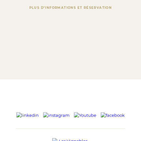
PLUS D’INFORMATIONS ET RÉSERVATION