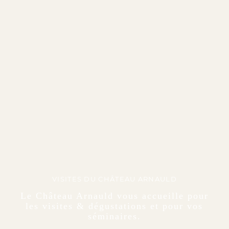
VISITES DU CHÂTEAU ARNAULD
Le Château Arnauld vous accueille pour
les visites & dégustations et pour vos
séminaires.