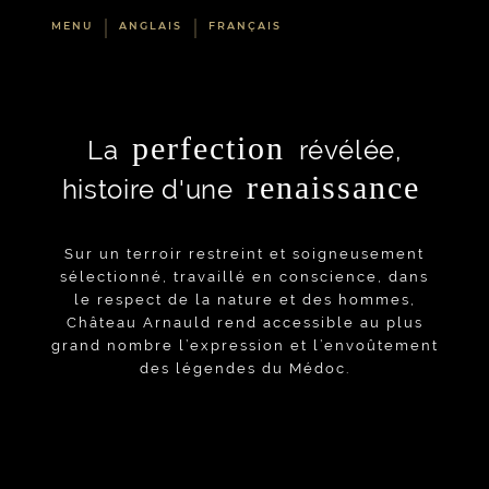
MENU
ANGLAIS
FRANÇAIS
perfection
La
révélée,
renaissance
histoire d'une
Sur un terroir restreint et soigneusement
sélectionné, travaillé en conscience, dans
le respect de la nature et des hommes,
Château Arnauld rend accessible au plus
grand nombre l’expression et l’envoûtement
des légendes du Médoc.