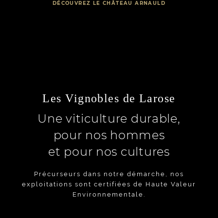
DÉCOUVREZ LE CHÂTEAU ARNAULD
Les Vignobles de Larose
Une viticulture durable,
pour nos hommes
et pour nos cultures
Précurseurs dans notre démarche, nos
exploitations sont certifiées de Haute Valeur
Environnementale.