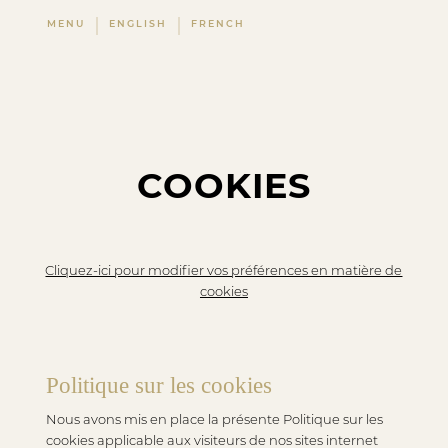
MENU
ENGLISH
FRENCH
COOKIES
Cliquez-ici pour modifier vos préférences en matière de
cookies
Politique sur les cookies
Nous avons mis en place la présente Politique sur les
cookies applicable aux visiteurs de nos sites internet