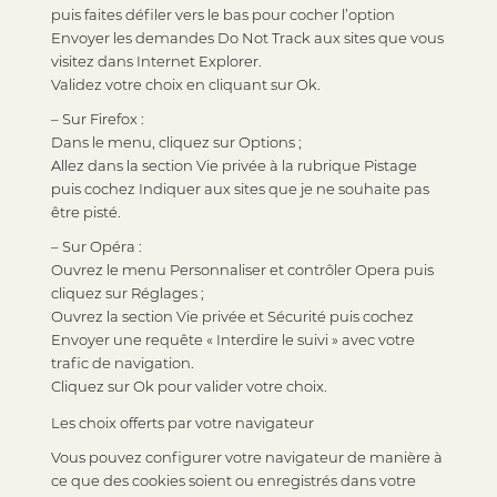
puis faites défiler vers le bas pour cocher l’option
Envoyer les demandes Do Not Track aux sites que vous
visitez dans Internet Explorer.
Validez votre choix en cliquant sur Ok.
– Sur Firefox :
Dans le menu, cliquez sur Options ;
Allez dans la section Vie privée à la rubrique Pistage
puis cochez Indiquer aux sites que je ne souhaite pas
être pisté.
– Sur Opéra :
Ouvrez le menu Personnaliser et contrôler Opera puis
cliquez sur Réglages ;
Ouvrez la section Vie privée et Sécurité puis cochez
Envoyer une requête « Interdire le suivi » avec votre
trafic de navigation.
Cliquez sur Ok pour valider votre choix.
Les choix offerts par votre navigateur
Vous pouvez configurer votre navigateur de manière à
ce que des cookies soient ou enregistrés dans votre