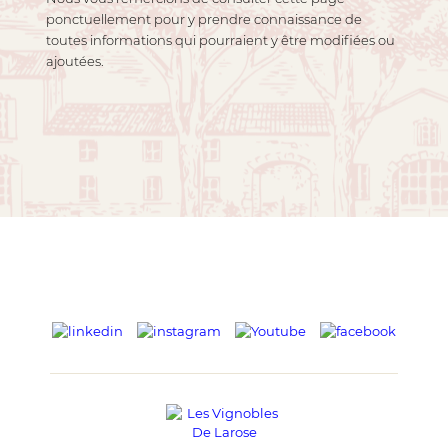
ponctuellement pour y prendre connaissance de
toutes informations qui pourraient y être modifiées ou
ajoutées.