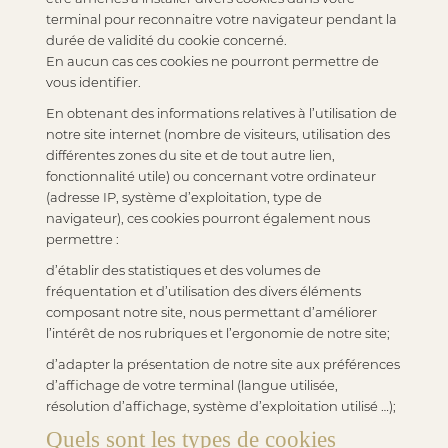
terminal pour reconnaitre votre navigateur pendant la
durée de validité du cookie concerné.
En aucun cas ces cookies ne pourront permettre de
vous identifier.
En obtenant des informations relatives à l’utilisation de
notre site internet (nombre de visiteurs, utilisation des
différentes zones du site et de tout autre lien,
fonctionnalité utile) ou concernant votre ordinateur
(adresse IP, système d’exploitation, type de
navigateur), ces cookies pourront également nous
permettre :
d’établir des statistiques et des volumes de
fréquentation et d’utilisation des divers éléments
composant notre site, nous permettant d’améliorer
l’intérêt de nos rubriques et l’ergonomie de notre site;
d’adapter la présentation de notre site aux préférences
d’affichage de votre terminal (langue utilisée,
résolution d’affichage, système d’exploitation utilisé …);
Quels sont les types de cookies