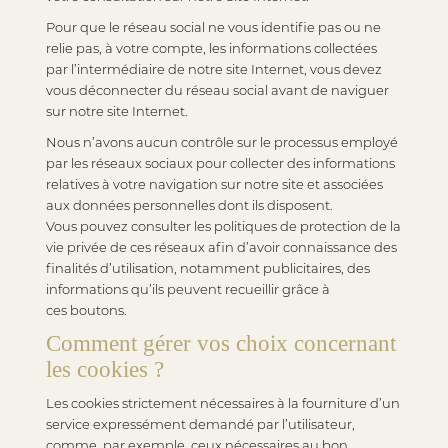
Pour que le réseau social ne vous identifie pas ou ne
relie pas, à votre compte, les informations collectées
par l’intermédiaire de notre site Internet, vous devez
vous déconnecter du réseau social avant de naviguer
sur notre site Internet.
Nous n’avons aucun contrôle sur le processus employé
par les réseaux sociaux pour collecter des informations
relatives à votre navigation sur notre site et associées
aux données personnelles dont ils disposent.
Vous pouvez consulter les politiques de protection de la
vie privée de ces réseaux afin d’avoir connaissance des
finalités d’utilisation, notamment publicitaires, des
informations qu’ils peuvent recueillir grâce à
ces boutons.
Comment gérer vos choix concernant
les cookies ?
Les cookies strictement nécessaires à la fourniture d’un
service expressément demandé par l’utilisateur,
comme, par exemple, ceux nécessaires au bon