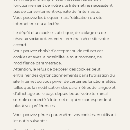
fonctionnement de notre site Internet ne nécessitent
pas de consentement explicite de l’internaute.
Vous pouvez les bloquer mais l’utilisation du site
Internet en sera affectée.
Le dépôt d’un cookie statistique, de ciblage ou de
réseaux sociaux dans votre terminal nécessite votre
accord.
Vous pouvez choisir d’accepter ou de refuser ces
cookies et avez la possibilité, à tout moment, de
modifier ce paramétrage.
Attention, le refus de déposer des cookies peut
entrainer des dysfonctionnements dans l’utilisation du
site Internet ou vous priver de certaines fonctionnalités,
telles que la modification des paramètres de langue et
d’affichage ou le pays depuis lequel votre terminal
semble connecté à Internet et qui ne correspondent
plus à vos préférences.
Vous pouvez gérer / paramétrer vos cookies en utilisant
les outils suivants :