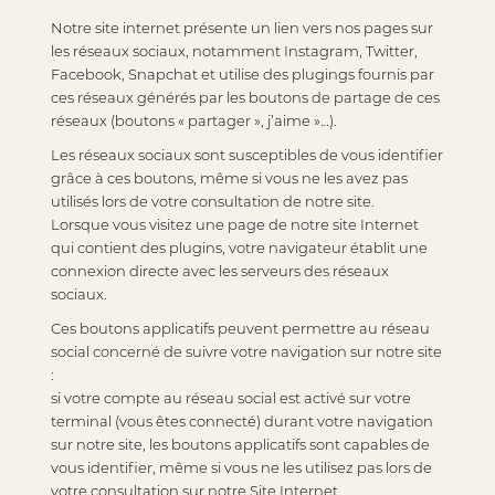
Notre site internet présente un lien vers nos pages sur
les réseaux sociaux, notamment Instagram, Twitter,
Facebook, Snapchat et utilise des plugings fournis par
ces réseaux générés par les boutons de partage de ces
réseaux (boutons « partager », j’aime »…).
Les réseaux sociaux sont susceptibles de vous identifier
grâce à ces boutons, même si vous ne les avez pas
utilisés lors de votre consultation de notre site.
Lorsque vous visitez une page de notre site Internet
qui contient des plugins, votre navigateur établit une
connexion directe avec les serveurs des réseaux
sociaux.
Ces boutons applicatifs peuvent permettre au réseau
social concerné de suivre votre navigation sur notre site
:
si votre compte au réseau social est activé sur votre
terminal (vous êtes connecté) durant votre navigation
sur notre site, les boutons applicatifs sont capables de
vous identifier, même si vous ne les utilisez pas lors de
votre consultation sur notre Site Internet.