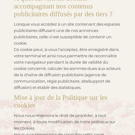
accompagnant nos contenus
publicitaires diffusés par des tiers ?
Lorsque vous accédez à un site contenant des espaces
publicitaires diffusant une de nos annonces
publicitaires, celle-ci est susceptible de contenir un
cookie.
Ce cookie peut, si vous l’acceptez, être enregistré dans
votre terminal et ainsi nous permettre de reconnaître
votre navigateur pendant la durée de validité du
cookie concerné, calculer les sommes dues aux acteurs
de la chaîne de diffusion publicitaire (agence de
communication, régie publicitaire, site/support de
diffusion) et établir des statistiques.
Mise à jour de la Politique sur les
cookies
Nous nous réservons le droit de procéder, à tout
moment, à toute modification de notre politique sur
les cookies.
Nous vous remercions de consulter cette page