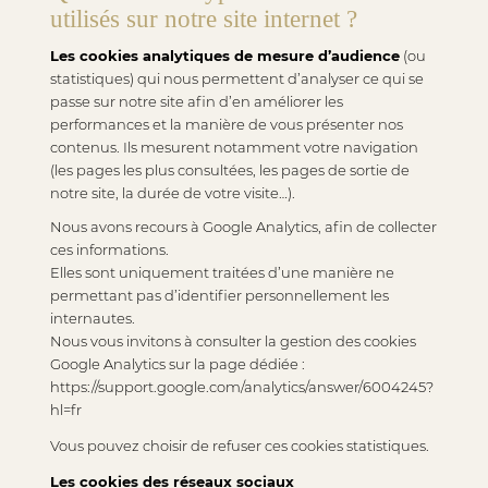
utilisés sur notre site internet ?
Les cookies analytiques de mesure d’audience
(ou
statistiques) qui nous permettent d’analyser ce qui se
passe sur notre site afin d’en améliorer les
performances et la manière de vous présenter nos
contenus. Ils mesurent notamment votre navigation
(les pages les plus consultées, les pages de sortie de
notre site, la durée de votre visite…).
Nous avons recours à Google Analytics, afin de collecter
ces informations.
Elles sont uniquement traitées d’une manière ne
permettant pas d’identifier personnellement les
internautes.
Nous vous invitons à consulter la gestion des cookies
Google Analytics sur la page dédiée :
https://support.google.com/analytics/answer/6004245?
hl=fr
Vous pouvez choisir de refuser ces cookies statistiques.
Les cookies des réseaux sociaux