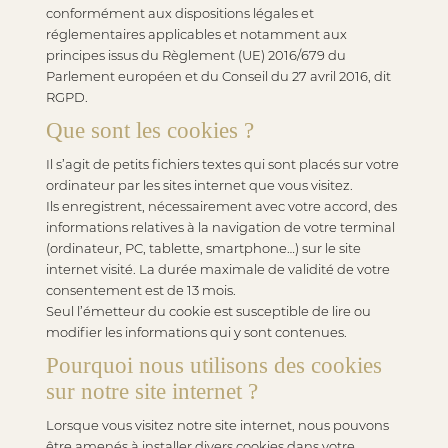
conformément aux dispositions légales et
réglementaires applicables et notamment aux
principes issus du Règlement (UE) 2016/679 du
Parlement européen et du Conseil du 27 avril 2016, dit
RGPD.
Que sont les cookies ?
Il s’agit de petits fichiers textes qui sont placés sur votre
ordinateur par les sites internet que vous visitez.
Ils enregistrent, nécessairement avec votre accord, des
informations relatives à la navigation de votre terminal
(ordinateur, PC, tablette, smartphone…) sur le site
internet visité. La durée maximale de validité de votre
consentement est de 13 mois.
Seul l’émetteur du cookie est susceptible de lire ou
modifier les informations qui y sont contenues.
Pourquoi nous utilisons des cookies
sur notre site internet ?
Lorsque vous visitez notre site internet, nous pouvons
être amenés à installer divers cookies dans votre