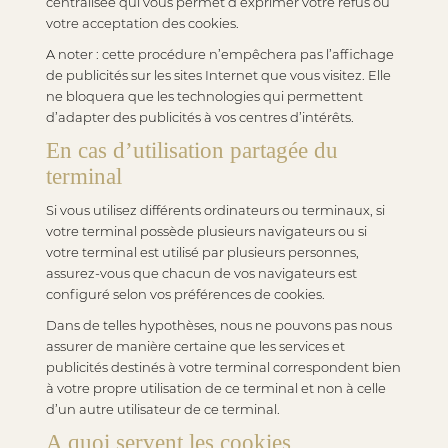
centralisée qui vous permet d’exprimer votre refus ou
votre acceptation des cookies.
A noter : cette procédure n’empêchera pas l’affichage
de publicités sur les sites Internet que vous visitez. Elle
ne bloquera que les technologies qui permettent
d’adapter des publicités à vos centres d’intérêts.
En cas d’utilisation partagée du
terminal
Si vous utilisez différents ordinateurs ou terminaux, si
votre terminal possède plusieurs navigateurs ou si
votre terminal est utilisé par plusieurs personnes,
assurez-vous que chacun de vos navigateurs est
configuré selon vos préférences de cookies.
Dans de telles hypothèses, nous ne pouvons pas nous
assurer de manière certaine que les services et
publicités destinés à votre terminal correspondent bien
à votre propre utilisation de ce terminal et non à celle
d’un autre utilisateur de ce terminal.
A quoi servent les cookies