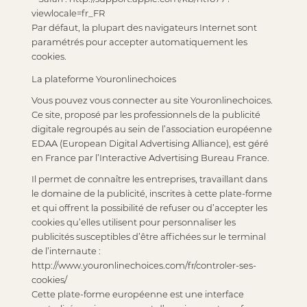
viewlocale=fr_FR
Par défaut, la plupart des navigateurs Internet sont
paramétrés pour accepter automatiquement les
cookies.
La plateforme Youronlinechoices
Vous pouvez vous connecter au site Youronlinechoices.
Ce site, proposé par les professionnels de la publicité
digitale regroupés au sein de l’association européenne
EDAA (European Digital Advertising Alliance), est géré
en France par l’Interactive Advertising Bureau France.
Il permet de connaître les entreprises, travaillant dans
le domaine de la publicité, inscrites à cette plate-forme
et qui offrent la possibilité de refuser ou d’accepter les
cookies qu’elles utilisent pour personnaliser les
publicités susceptibles d’être affichées sur le terminal
de l’internaute :
http://www.youronlinechoices.com/fr/controler-ses-
cookies/
Cette plate-forme européenne est une interface