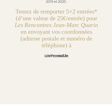
2019 et 2020.
Tentez de remporter 5×2 entrées*
(d’une valeur de 25€/entrée) pour
Les Rencontres Jean-Marc Quarin
en envoyant vos coordonnées
(adresse postale et numéro de
téléphone) à
inf
o@eventail.be